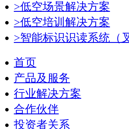
>低空场景解决方案
>低空培训解决方案
>智能标识识读系统（
首页
产品及服务
行业解决方案
合作伙伴
投资者关系