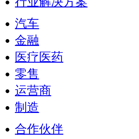
行业解决方案
汽车
金融
医疗医药
零售
运营商
制造
合作伙伴