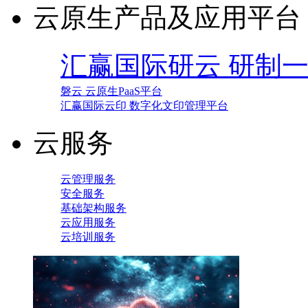
云原生产品及应用平台
汇赢国际研云 研制
磐云 云原生PaaS平台
汇赢国际云印 数字化文印管理平台
云服务
云管理服务
安全服务
基础架构服务
云应用服务
云培训服务