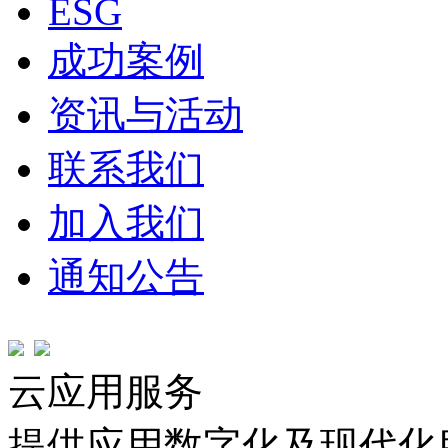
ESG
成功案例
资讯与活动
联系我们
加入我们
通知公告
云应用服务
提供应用数字化及现代化