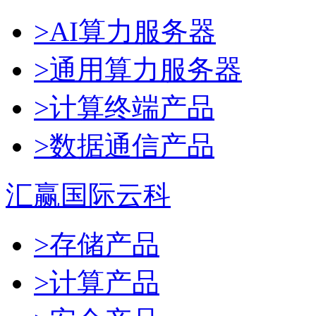
>AI算力服务器
>通用算力服务器
>计算终端产品
>数据通信产品
汇赢国际云科
>存储产品
>计算产品