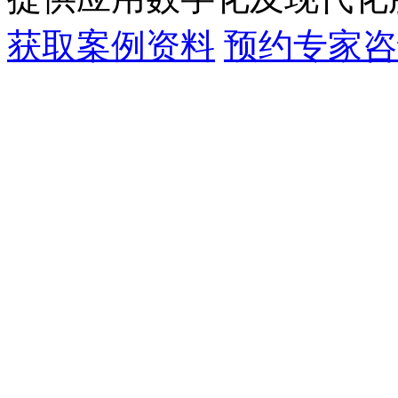
获取案例资料
预约专家咨