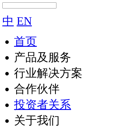
中
EN
首页
产品及服务
行业解决方案
合作伙伴
投资者关系
关于我们