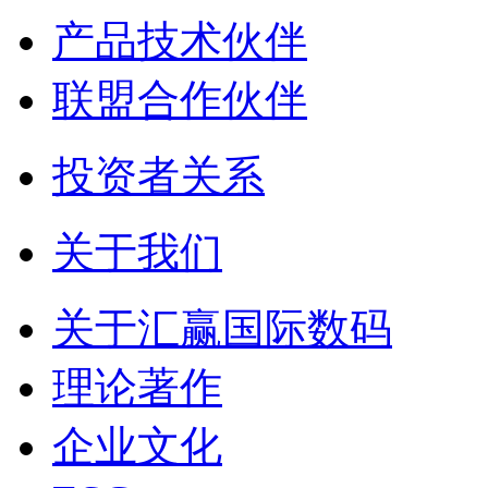
产品技术伙伴
联盟合作伙伴
投资者关系
关于我们
关于汇赢国际数码
理论著作
企业文化